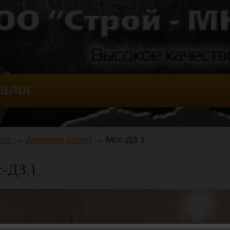
талог
талог
лог
→
Дверные блоки
→ Мсс-ДЗ.1
-ДЗ.1