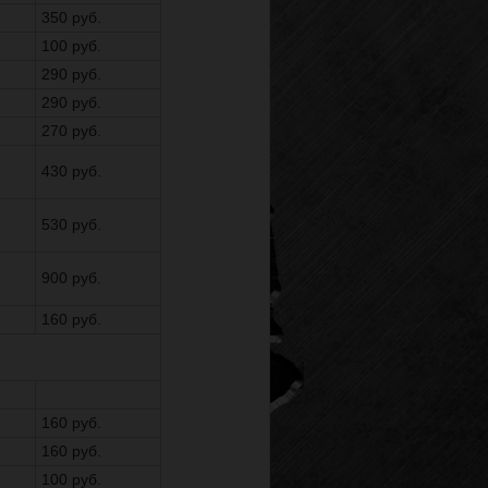
350 руб.
100 руб.
290 руб.
290 руб.
270 руб.
430 руб.
530 руб.
900 руб.
160 руб.
160 руб.
160 руб.
100 руб.