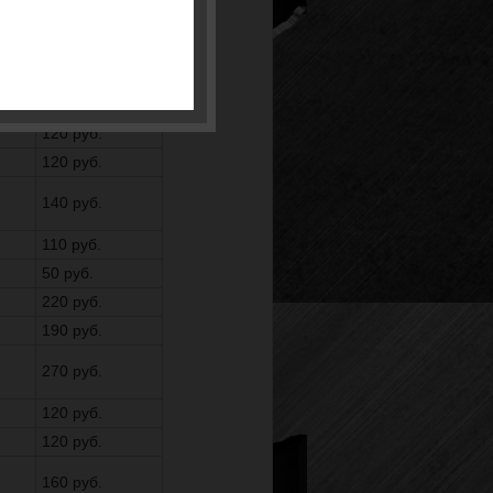
60 руб.
110 руб.
190 руб.
210 руб.
120 руб.
120 руб.
140 руб.
110 руб.
50 руб.
220 руб.
190 руб.
270 руб.
120 руб.
120 руб.
160 руб.