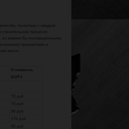
ечества, поскольку с каждым
в строительном процессе
, но какими бы инновационными
еделенными принципами и
нее место.
Стоимость
(руб.)
70 руб.
70 руб.
90 руб.
170 руб.
50 руб.