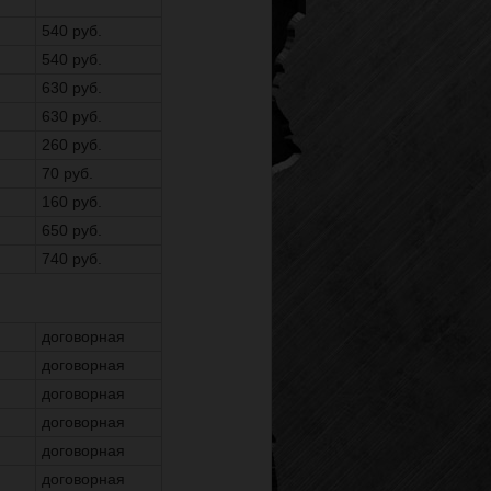
540 руб.
540 руб.
630 руб.
630 руб.
260 руб.
70 руб.
160 руб.
650 руб.
740 руб.
договорная
договорная
договорная
договорная
договорная
договорная