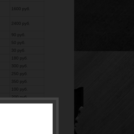
1600 руб.
2400 руб.
90 руб.
50 руб.
30 руб.
180 руб.
300 руб.
250 руб.
350 руб.
100 руб.
200 руб.
80 руб.
150 руб.
130 руб.
70 руб.