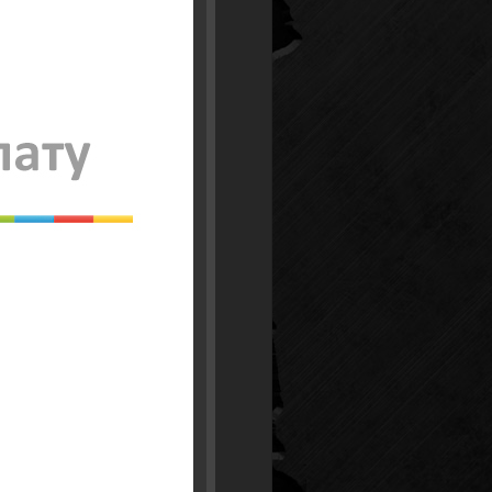
50 руб.
450 руб.
800 руб.
45 руб.
240 руб.
390 руб.
390 руб.
550 руб.
700 руб.
40 руб.
230 руб.
170 руб.
190 руб.
110 руб.
120 руб.
90 руб.